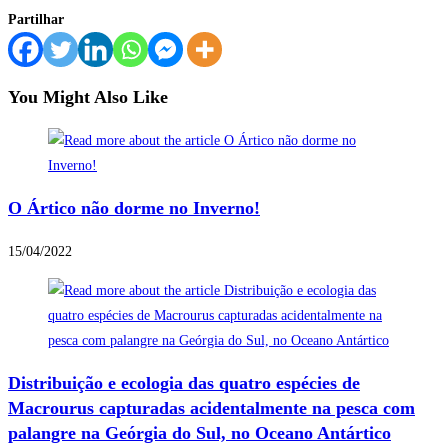
Partilhar
You Might Also Like
O Ártico não dorme no Inverno!
15/04/2022
Distribuição e ecologia das quatro espécies de
Macrourus capturadas acidentalmente na pesca com
palangre na Geórgia do Sul, no Oceano Antártico