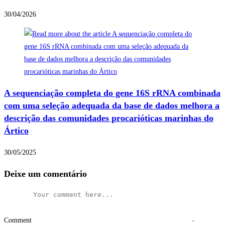
30/04/2026
A sequenciação completa do gene 16S rRNA combinada
com uma seleção adequada da base de dados melhora a
descrição das comunidades procarióticas marinhas do
Ártico
30/05/2025
Deixe um comentário
Comment