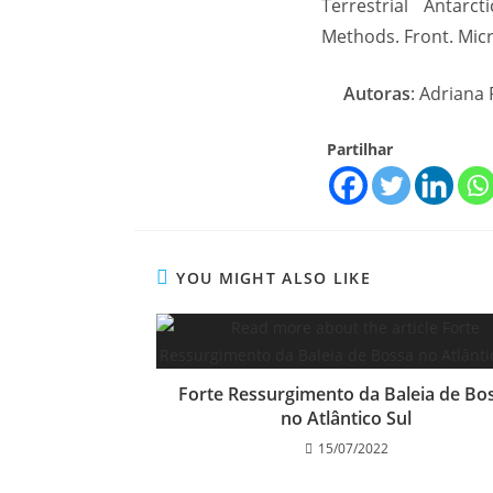
Terrestrial Antar
Methods. Front. Micr
Autoras
: Adriana
Partilhar
YOU MIGHT ALSO LIKE
Forte Ressurgimento da Baleia de Bo
no Atlântico Sul
15/07/2022