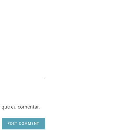
z que eu comentar.