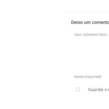
Deixe um comentá
Guardar o 