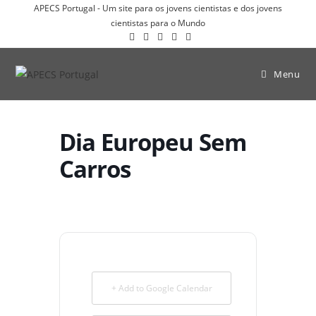
APECS Portugal - Um site para os jovens cientistas e dos jovens
cientistas para o Mundo
Menu
Dia Europeu Sem
Carros
+ Add to Google Calendar