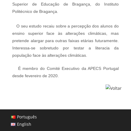
Superior de Educação de Bragança, do Instituto
Politécnico de Bragança.
O seu estudo recaiu sobre a percepção dos alunos do
ensino superior face às alterações climáticas, mas
pretende alargar para outras faixas etárias futuramente.
Interessa-se sobretudo por testar a literacia da
população face às alterações climáticas.
É membro do Comité Executivo da APECS Portugal
desde fevereiro de 2020.
Português
English