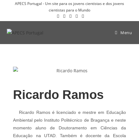
APECS Portugal - Um site para os jovens cientistas e dos jovens
cientistas para o Mundo
Menu
Ricardo Ramos
Ricardo Ramos é licenciado e mestre em Educação
Ambiental pelo Instituto Politécnico de Bragança e neste
momento aluno de Doutoramento em Ciências da
Educação na UTAD. Também é docente da Escola