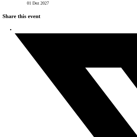
01 Dez 2027
Share this event