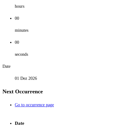
hours
00
minutes
00
seconds
Date
01 Dez 2026
Next Occurrence
Go to occurrence page
Date