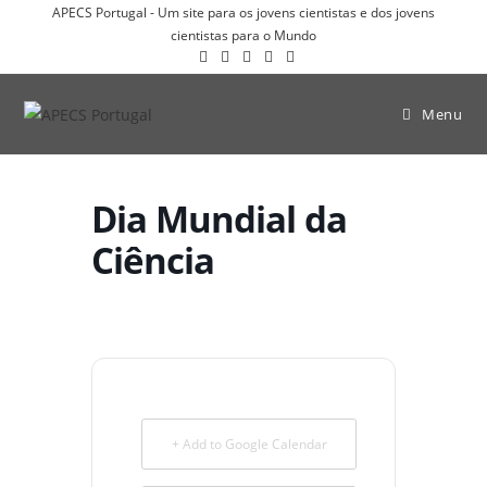
APECS Portugal - Um site para os jovens cientistas e dos jovens
cientistas para o Mundo
Menu
Dia Mundial da
Ciência
+ Add to Google Calendar