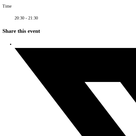
Time
20:30 - 21:30
Share this event