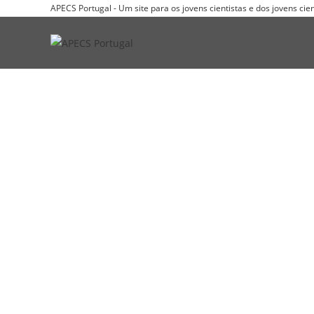
APECS Portugal - Um site para os jovens cientistas e dos jovens ci