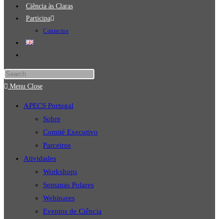
Ciência às Claras
Participa
Contactos
Menu
Close
APECS Portugal
Sobre
Comité Executivo
Parceiros
Atividades
Workshops
Semanas Polares
Webinares
Eventos de Ciência