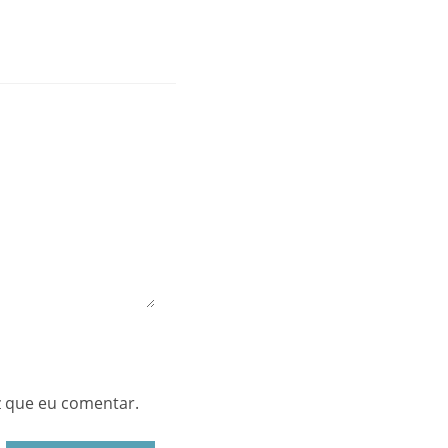
z que eu comentar.