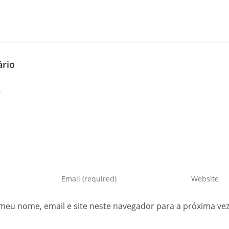
rio
meu nome, email e site neste navegador para a próxima ve