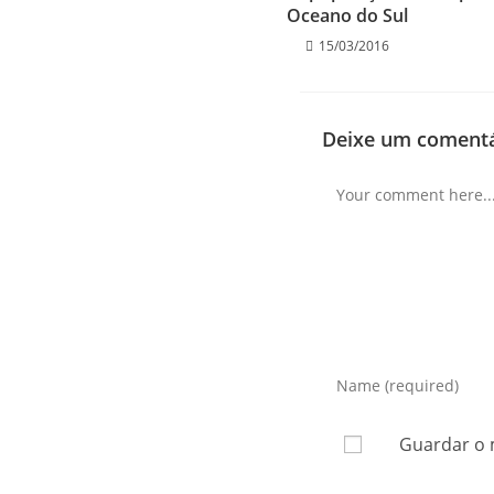
Oceano do Sul
15/03/2016
Deixe um comentá
Guardar o 