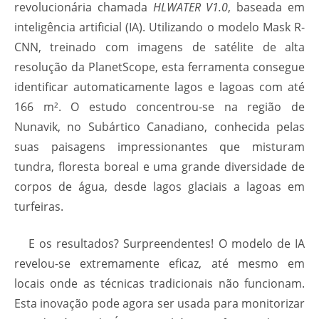
revolucionária chamada
HLWATER V1.0
, baseada em
inteligência artificial (IA). Utilizando o modelo Mask R-
CNN, treinado com imagens de satélite de alta
resolução da PlanetScope, esta ferramenta consegue
identificar automaticamente lagos e lagoas com até
166 m². O estudo concentrou-se na região de
Nunavik, no Subártico Canadiano, conhecida pelas
suas paisagens impressionantes que misturam
tundra, floresta boreal e uma grande diversidade de
corpos de água, desde lagos glaciais a lagoas em
turfeiras.
E os resultados? Surpreendentes! O modelo de IA
revelou-se extremamente eficaz, até mesmo em
locais onde as técnicas tradicionais não funcionam.
Esta inovação pode agora ser usada para monitorizar