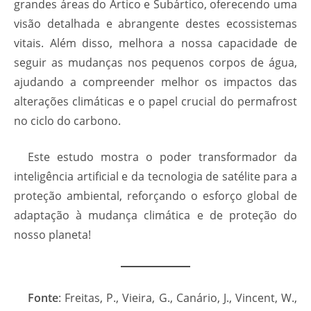
grandes áreas do Ártico e Subártico, oferecendo uma
visão detalhada e abrangente destes ecossistemas
vitais. Além disso, melhora a nossa capacidade de
seguir as mudanças nos pequenos corpos de água,
ajudando a compreender melhor os impactos das
alterações climáticas e o papel crucial do permafrost
no ciclo do carbono.
Este estudo mostra o poder transformador da
inteligência artificial e da tecnologia de satélite para a
proteção ambiental, reforçando o esforço global de
adaptação à mudança climática e de proteção do
nosso planeta!
Fonte
: Freitas, P., Vieira, G., Canário, J., Vincent, W.,