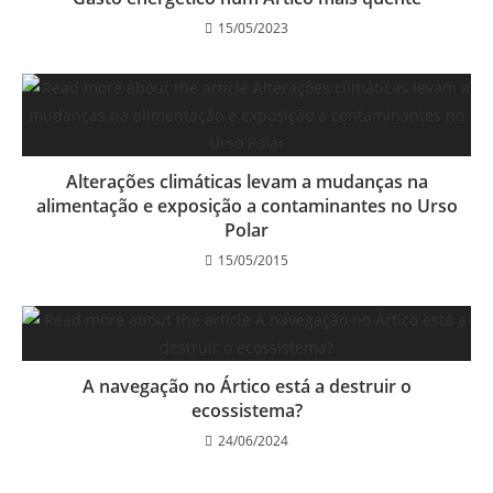
15/05/2023
Alterações climáticas levam a mudanças na
alimentação e exposição a contaminantes no Urso
Polar
15/05/2015
A navegação no Ártico está a destruir o
ecossistema?
24/06/2024