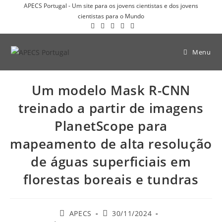
APECS Portugal - Um site para os jovens cientistas e dos jovens
cientistas para o Mundo
Menu
Um modelo Mask R-CNN
treinado a partir de imagens
PlanetScope para
mapeamento de alta resolução
de águas superficiais em
florestas boreais e tundras
APECS
30/11/2024