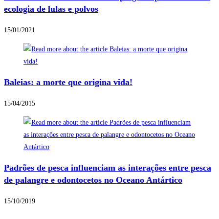
ecologia de lulas e polvos
15/01/2021
Baleias: a morte que origina vida!
15/04/2015
Padrões de pesca influenciam as interações entre pesca
de palangre e odontocetos no Oceano Antártico
15/10/2019