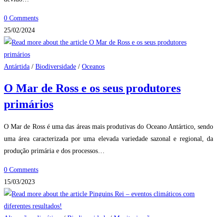
0 Comments
25/02/2024
Antártida
/
Biodiversidade
/
Oceanos
O Mar de Ross e os seus produtores
primários
O Mar de Ross é uma das áreas mais produtivas do Oceano Antártico, sendo
uma área caracterizada por uma elevada variedade sazonal e regional, da
produção primária e dos processos…
0 Comments
15/03/2023