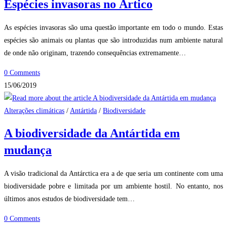
Espécies invasoras no Ártico
As espécies invasoras são uma questão importante em todo o mundo. Estas
espécies são animais ou plantas que são introduzidas num ambiente natural
de onde não originam, trazendo consequências extremamente…
0 Comments
15/06/2019
Alterações climáticas
/
Antártida
/
Biodiversidade
A biodiversidade da Antártida em
mudança
A visão tradicional da Antárctica era a de que seria um continente com uma
biodiversidade pobre e limitada por um ambiente hostil. No entanto, nos
últimos anos estudos de biodiversidade tem…
0 Comments